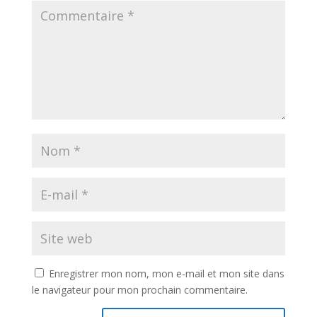
Enregistrer mon nom, mon e-mail et mon site dans
le navigateur pour mon prochain commentaire.