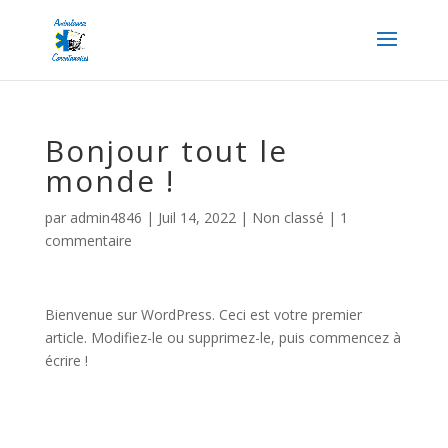
Bonjour tout le
monde !
par
admin4846
|
Juil 14, 2022
|
Non classé
|
1
commentaire
Bienvenue sur WordPress. Ceci est votre premier
article. Modifiez-le ou supprimez-le, puis commencez à
écrire !