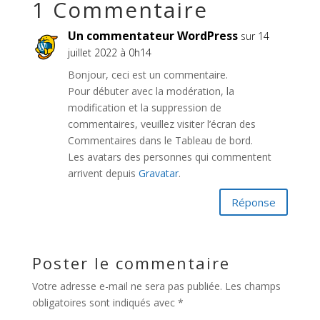
1 Commentaire
Un commentateur WordPress
sur 14
juillet 2022 à 0h14
Bonjour, ceci est un commentaire.
Pour débuter avec la modération, la
modification et la suppression de
commentaires, veuillez visiter l’écran des
Commentaires dans le Tableau de bord.
Les avatars des personnes qui commentent
arrivent depuis
Gravatar
.
Réponse
Poster le commentaire
Votre adresse e-mail ne sera pas publiée.
Les champs
obligatoires sont indiqués avec
*